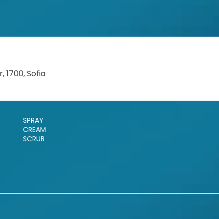
 1700, Sofia
SPRAY
CREAM
SCRUB