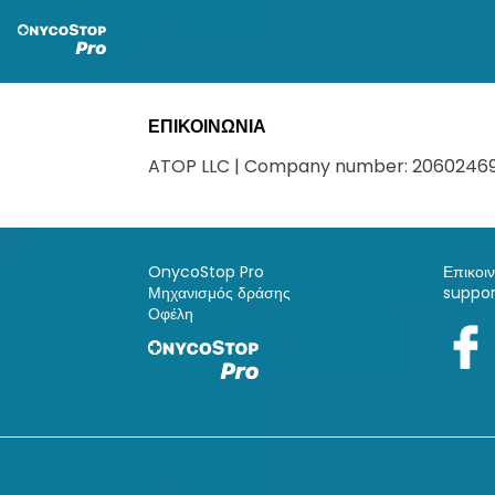
ΕΠΙΚΟΙΝΩΝΙΑ
ATOP LLC | Company number: 206024693 |
OnycoStop Pro
Επικοι
Μηχανισμός δράσης
suppo
Οφέλη