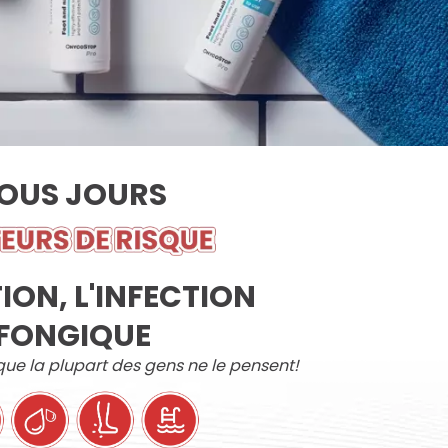
OUS JOURS
ION, L'INFECTION
FONGIQUE
ue la plupart des gens ne le pensent!