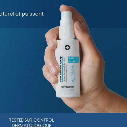
turel et puissant
TESTÉE SUR CONTROL
DERMATOLOGIQUE