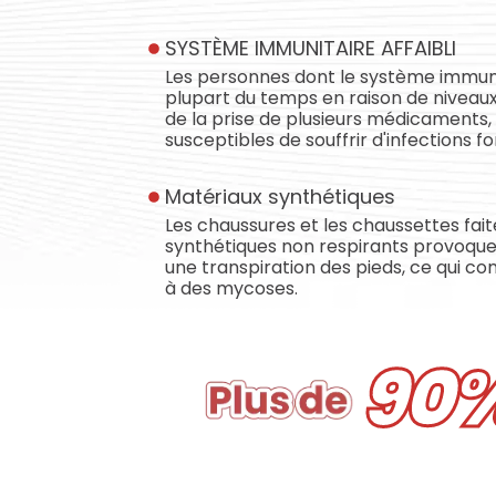
SYSTÈME IMMUNITAIRE AFFAIBLI
Les personnes dont le système immunita
plupart du temps en raison de niveaux
de la prise de plusieurs médicaments,
susceptibles de souffrir d'infections f
Matériaux synthétiques
Les chaussures et les chaussettes fai
synthétiques non respirants provoque
une transpiration des pieds, ce qui co
à des mycoses.
90