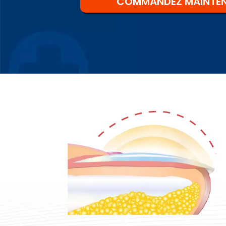
COMMANDEZ MAINTE