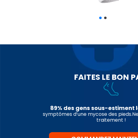
FAITES LE BON P
89% des gens sous-estiment l
symptômes d’une mycose des pieds.Ne 
traitement !