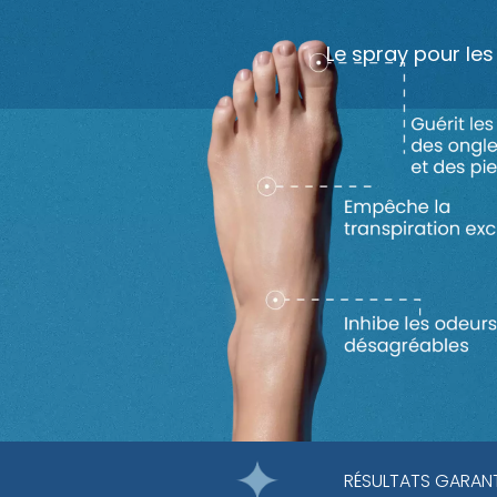
Le spray pour les
RÉSULTATS GARANT