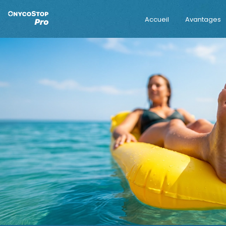
Accueil
Avantages