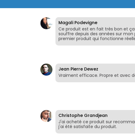
Magali Podevigne
Ce produit est en fait très bon et ç
souffre depuis des années sur mon pe
premier produit qui fonctionne réel
Jean Pierre Dewez
Vraiment efficace. Propre et avec d
Christophe Grandjean
J'ai acheté ce produit sur recomma
j'ai été satisfaite du produit.