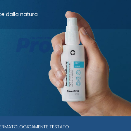
e dalla natura
ERMATOLOGICAMENTE TESTATO