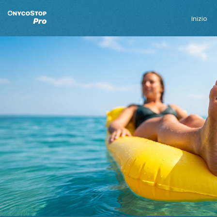
Inizio