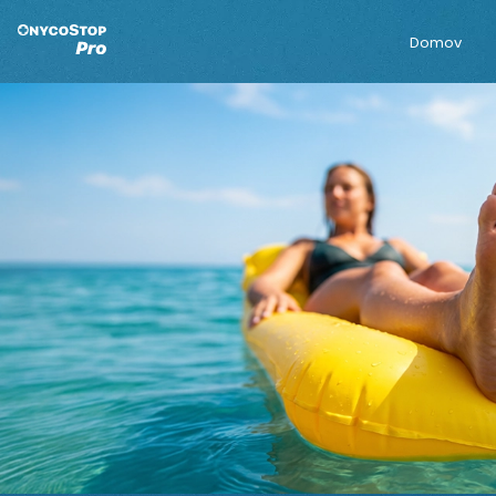
Domov