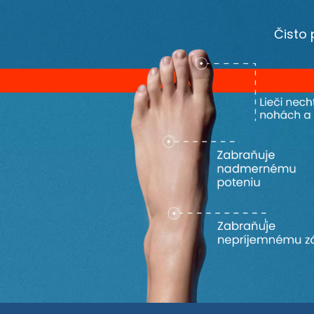
Čisto 