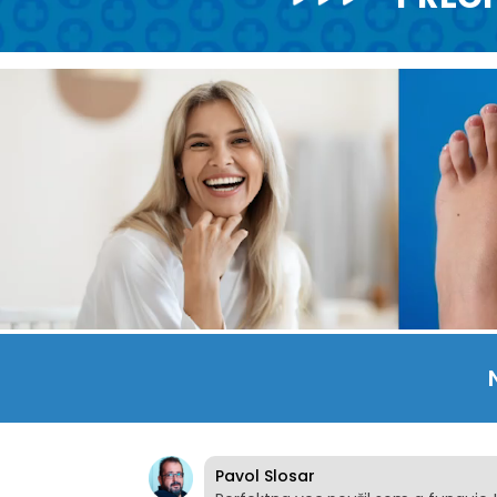
Pavol Slosar