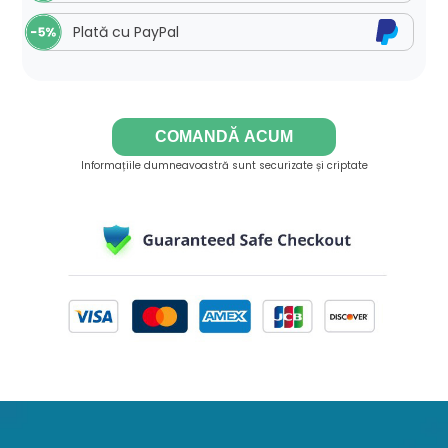
Plată cu PayPal
COMANDĂ ACUM
Informațiile dumneavoastră sunt securizate și criptate