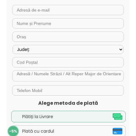
Alege metoda de plată
Plătiți la Livrare
Plată cu cardul