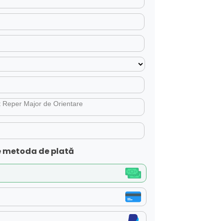
 metoda de plată