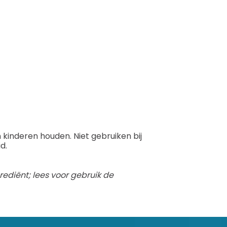
 kinderen houden. Niet gebruiken bij
d.
ediënt; lees voor gebruik de