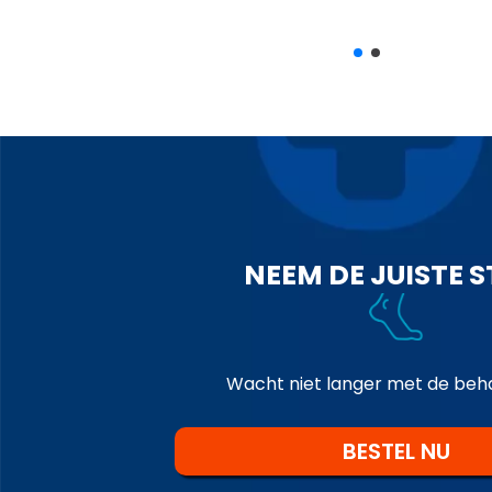
NEEM DE JUISTE S
Wacht niet langer met de beh
BESTEL NU