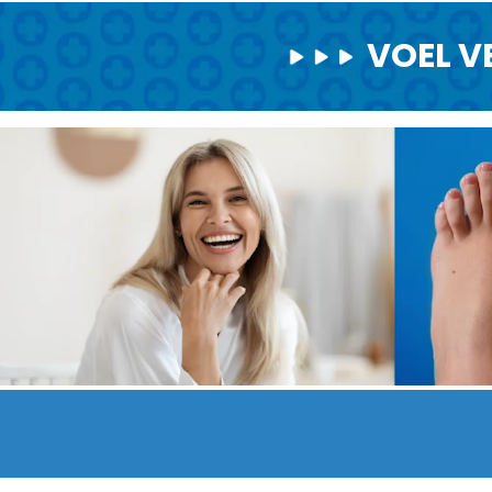
VOEL V