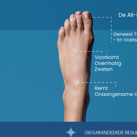
De All
GEGARANDEERDE RESU