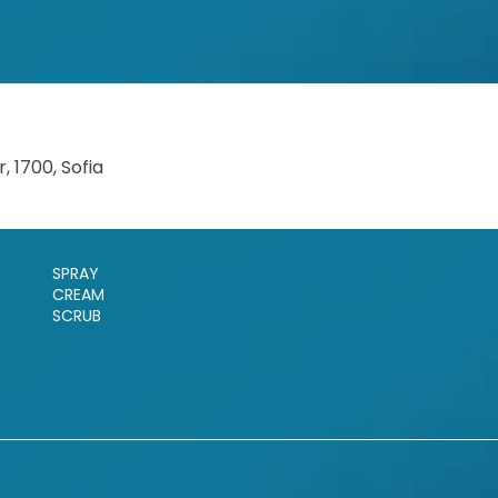
 1700, Sofia
SPRAY
CREAM
SCRUB